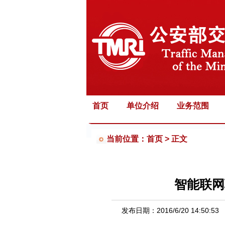
首页
单位介绍
业务范围
当前位置：首页 >
正文
智能联网
发布日期：
2016/6/20 14:50:53