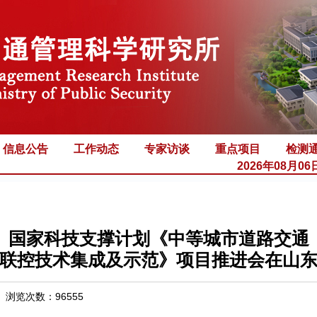
信息公告
工作动态
专家访谈
重点项目
检测
2026年08月0
国家科技支撑计划《中等城市道路交通
联控技术集成及示范》项目推进会在山
浏览次数：
96555