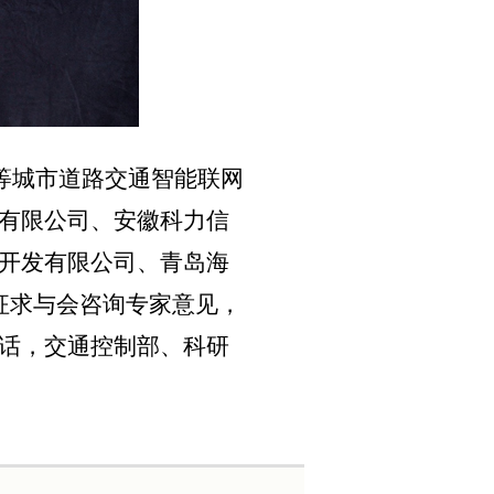
等城市道路交通智能联网
有限公司、安徽科
力信
开发有限公司、青岛海
征求与会咨询专家意见，
话，交通控制部、科研