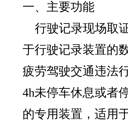
一、主要功能
行驶记录现场取
于行驶记录装置的
疲劳驾驶交通违法
4h
未停车休息或者
的专用装置，适用