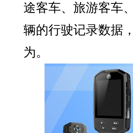
途客车、旅游客车
辆的行驶记录数据
为。