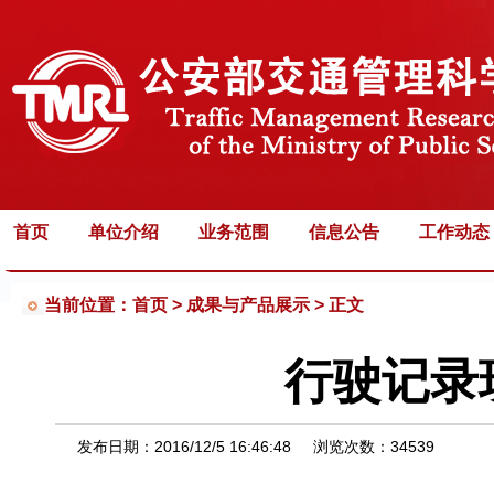
首页
单位介绍
业务范围
信息公告
工作动态
当前位置：首页 >
成果与产品展示 > 正文
行驶记录
发布日期：
2016/12/5 16:46:48
浏览次数：
34539