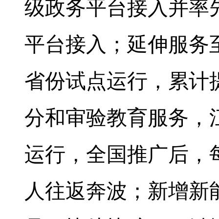
级政务平台接入并率
平台接入；延伸服务
省份试点运行，累计
分和审验教育服务，
运行，全国推广后，
人往返奔波；新增新