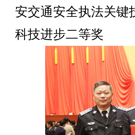
安交通安全执法关键
科技进步二等奖