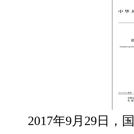
2017
年
9
月
29
日，