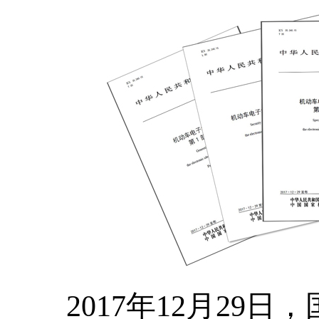
2017
年
12
月
29
日，