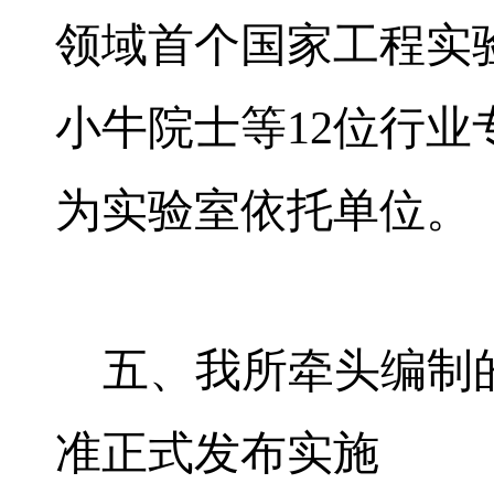
领域首个国家工程实
小牛院士等
12
位行业
为实验室依托单位。
五、我所牵头编制
准正式发布实施