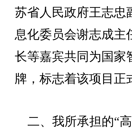
苏省人民政府王志忠
息化委员会谢志成主
长等嘉宾共同为国家
牌，标志着该项目正
二、我所承担的“