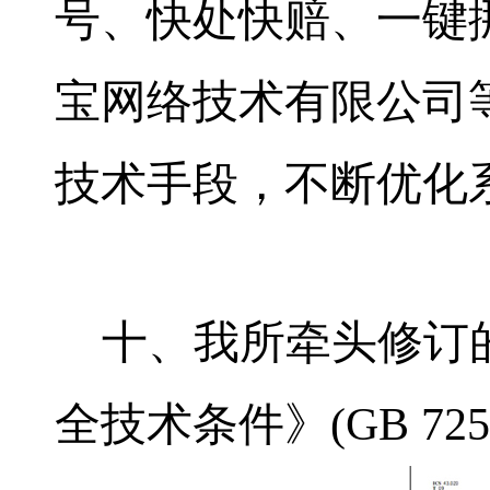
号、快处快赔、一键
宝网络技术有限公司
技术手段，不断优化
十、我所牵头修订
全技术条件》
(GB 725