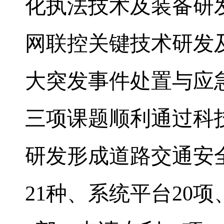
化执法技术及装备研
网联控关键技术研发
大突发事件处置与应
三项课题顺利通过科
研发形成道路交通安
21
种、系统平台
20
项