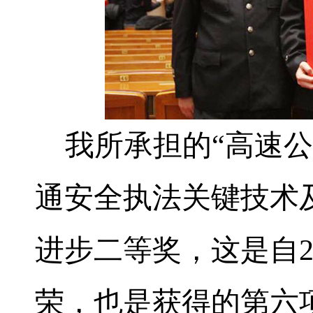
我所承担的“高速
通安全执法关键技术
进步二等奖，这是自
荣，也是获得的第六