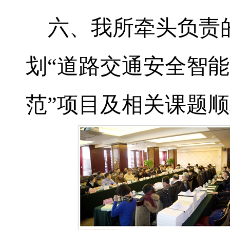
六、我所牵头负责
划“道路交通安全智
范”项目及相关课题