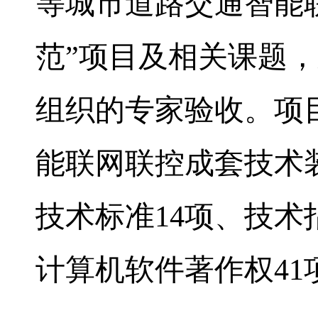
等城市道路交通智能
范”项目及相关课题
组织的专家验收。项
能联网联控成套技术
技术标准
14
项、技术
计算机软件著作权
41