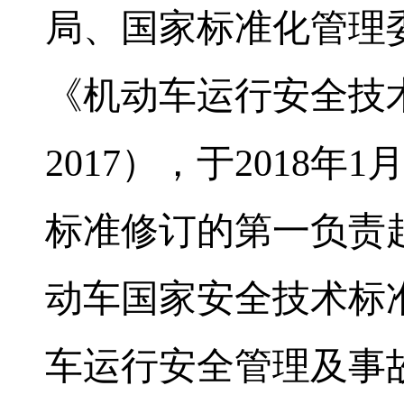
局、国家标准化管理
《机动车运行安全技
2017
），于
2018
年
1
标准修订的第一负责
动车国家安全技术标
车运行安全管理及事