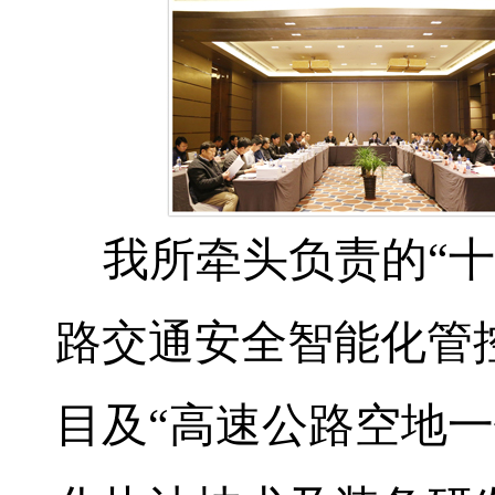
我所牵头负责的“十
路交通安全智能化管
目及“高速公路空地