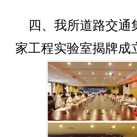
四、我所道路交通
家工程实验室揭牌成