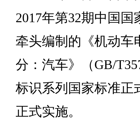
2017
年第
32
期中国国
牵头编制的《机动车
分：汽车》（
GB/T357
标识系列国家标准正
正式实施。