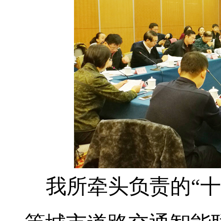
我所牵头负责的“十