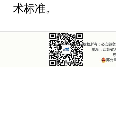
术标准。
版权所有：公安部交通
地址：江苏省无锡
苏
苏公网