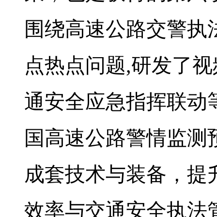
围绕高速公路交警执
点热点问题
,
研发了视
通安全应急指挥联动
国高速公路警情监测
成套技术与装备，提
效率与交通安全执法