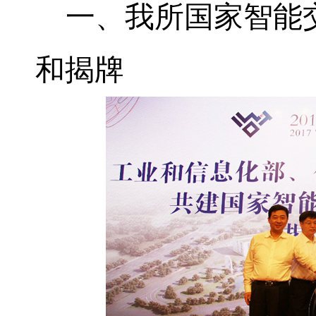
一、我所国家智能
和揭牌