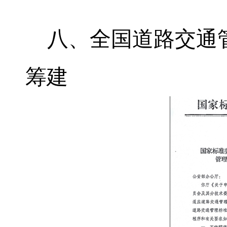
八、全国道路交通
筹建