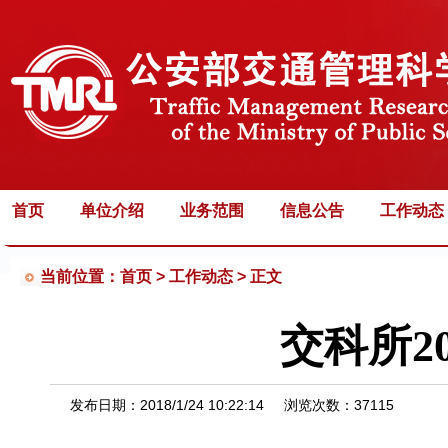
首页
单位介绍
业务范围
信息公告
工作动态
当前位置：首页 >
工作动态 > 正文
交科所2
发布日期：
2018/1/24 10:22:14
浏览次数：
37115