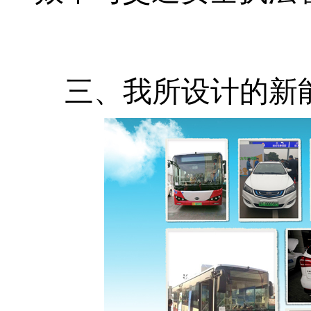
三、我所设计的新