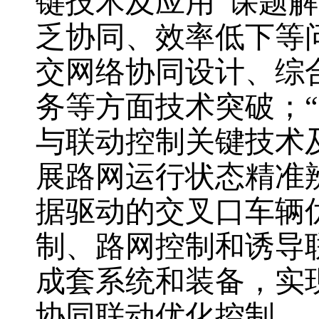
键技术及应用”课题
乏协同、效率低下等
交网络协同设计、综
务等方面技术突破；
与联动控制关键技术
展路网运行状态精准
据驱动的交叉口车辆
制、路网控制和诱导
成套系统和装备，实
协同联动优化控制。