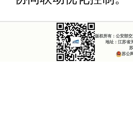
版权所有：公安部交通
地址：江苏省无锡
苏
苏公网