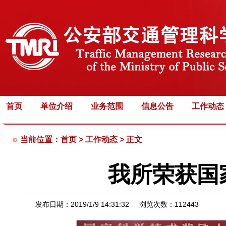
首页
单位介绍
业务范围
信息公告
工作动态
当前位置：首页 >
工作动态 > 正文
我所荣获国
发布日期：
2019/1/9 14:31:32
浏览次数：
112443