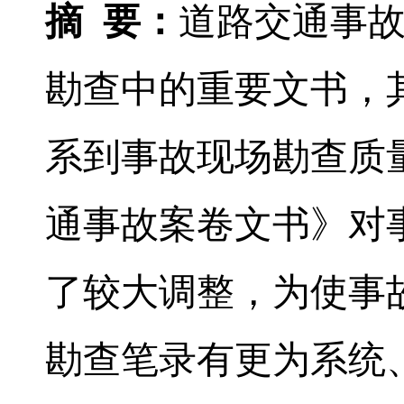
摘
要：
道路交通事
勘查中的重要文书，
系到事故现场勘查质
通事故案卷文书》对
了较大调整，为使事
勘查笔录有更为系统