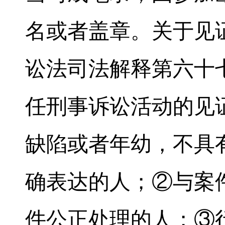
名或者盖章。关于见
讼法司法解释第六十
任刑事诉讼活动的见
缺陷或者年幼，不具
确表达的人；②与案
件公正处理的人；③