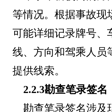
等情况。根据事故现
可能详细记录牌号、
线、方向和驾乘人员
提供线索。
2.2.3
勘查笔录签名
勘查笔录签名涉及