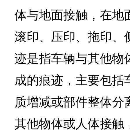
体与地面接触，在地
滚印、压印、拖印、
迹是指车辆与其他物
成的痕迹，主要包括
质增减或部件整体分
其他物体或人体接触