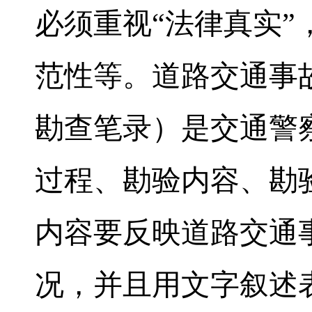
必须重视“法律真实
范性等。道路交通事
勘查笔录）是交通警
过程、勘验内容、勘
内容要反映道路交通
况，并且用文字叙述