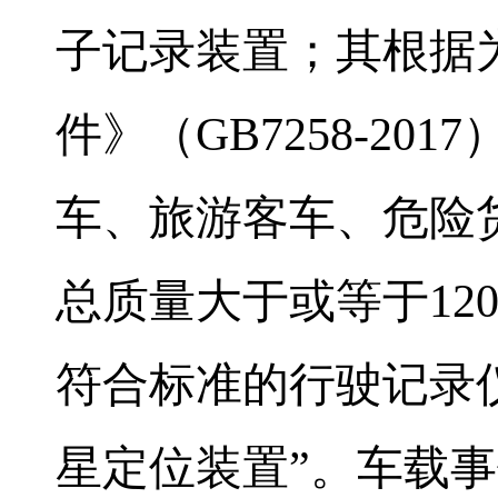
子记录装置；其根据
件》（
GB7258-2017
车、旅游客车、危险
总质量大于或等于
12
符合标准的行驶记录
星定位装置”。车载