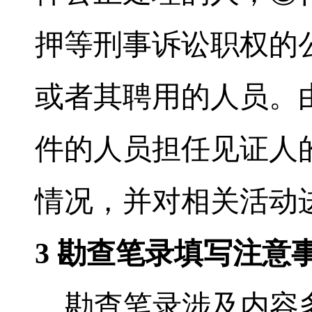
押等刑事诉讼职权的
或者其聘用的人员。
件的人员担任见证人
情况，并对相关活动
3
勘查笔录填写注意
勘查笔录涉及内容