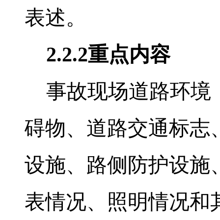
表述。
2.2.2
重点内容
事故现场道路环境：
碍物、道路交通标志
设施、路侧防护设施
表情况、照明情况和