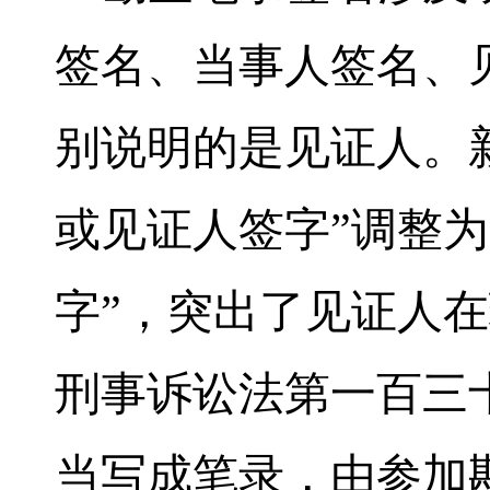
签名、当事人签名、
别说明的是见证人。
或见证人签字”调整为
字”，突出了见证人
刑事诉讼法第一百三
当写成笔录，由参加