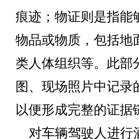
痕迹；物证则是指能
物品或物质，包括地
类人体组织等。此部
图、现场照片中记录
以便形成完整的证据
对车辆驾驶人进行