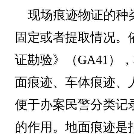
现场痕迹物证的种
固定或者提取情况。
证勘验》（
GA41
），
面痕迹、车体痕迹、
便于办案民警分类记
的作用。地面痕迹是