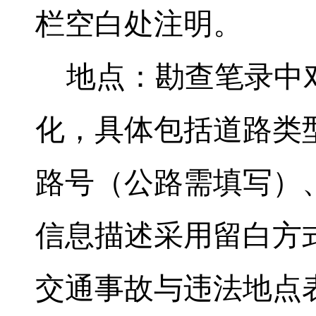
栏空白处注明。
地点：勘查笔录中对
化，具体包括道路类
路号（公路需填写）
信息描述采用留白方
交通事故与违法地点