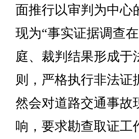
面推行以审判为中心
现为“事实证据调查
庭、裁判结果形成于
则，严格执行非法证
然会对道路交通事故
响，要求勘查取证工