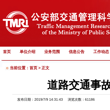
首页
单位介绍
业务范围
信息公告
工作动态
当前位置：首页 >
正文
道路交通事
发布日期：
2019/7/9 14:31:43
浏览次数：
61186