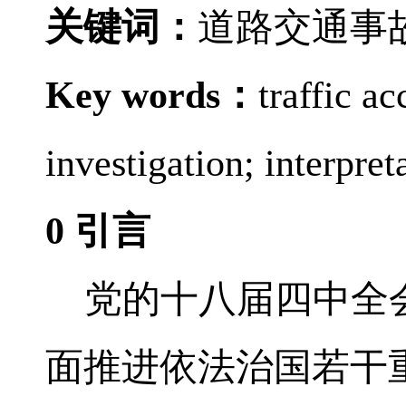
关键词：
道路交通事
Key words
：
traffic a
investigation; interpret
0
引言
党的十八届四中全
面推进依法治国若干