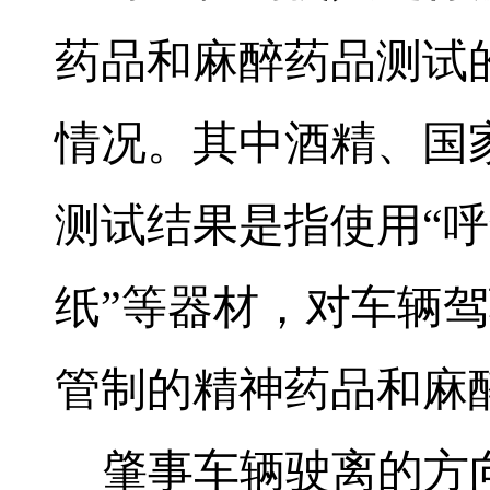
药品和麻醉药品测试
情况。其中酒精、国
测试结果是指使用“呼
纸”等器材，对车辆
管制的精神药品和麻
肇事车辆驶离的方