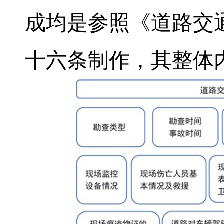
成均是参照《道路交
十六条制作，其整体