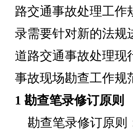
路交通事故处理工作
录需要针对新的法规
道路交通事故处理现
事故现场勘查工作规
1
勘查笔录修订原则
勘查笔录修订原则