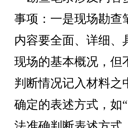
事项：一是现场勘查
内容要全面、详细、
现场的基本概况，但
判断情况记入材料之
确定的表述方式，如“
法准确判断表述方式，