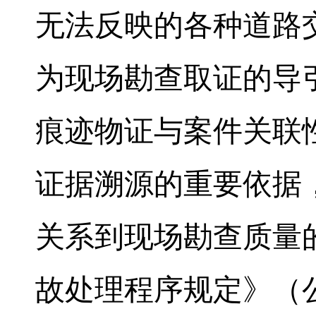
无法反映的各种道路
为现场勘查取证的导
痕迹物证与案件关联
证据溯源的重要依据
关系到现场勘查质量
故处理程序规定》（