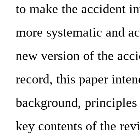
to make the accident in
more systematic and ac
new version of the acci
record, this paper inten
background, principles
key contents of the revi