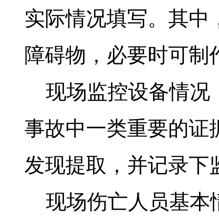
实际情况填写。其中
障碍物，必要时可制
现场监控设备情况：
事故中一类重要的证
发现提取，并记录下
现场伤亡人员基本情