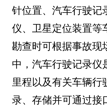
针位置、汽车行驶记
仪、卫星定位装置等
勘查时可根据事故现
中，汽车行驶记录仪
里程以及有关车辆行
录、存储并可通过接