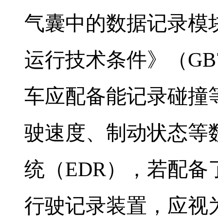
气囊中的数据记录模
运行技术条件》（
GB
车应配备能记录碰撞
驶速度、制动状态等
统（
EDR
），若配备
行驶记录装置，应视