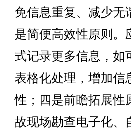
免信息重复、减少无
是简便高效性原则。
式记录更多信息，如
表格化处理，增加信
性；四是前瞻拓展性
故现场勘查电子化、