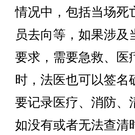
情况中，包括当场死
员去向等，如果涉及
要求，需要急救、医
时，法医也可以签名
要记录医疗、消防、
如没有或者无法查清