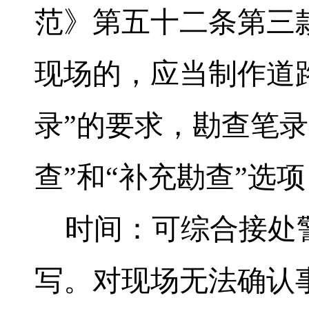
范》第五十二条第三
现场的，应当制作道
录”的要求，勘查笔
查”和“补充勘查”选
时间：可综合接处警
写。对现场无法确认