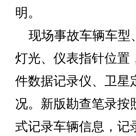
明。
现场事故车辆车型、
灯光、仪表指针位置
件数据记录仪、卫星
况。新版勘查笔录按
式记录车辆信息，记