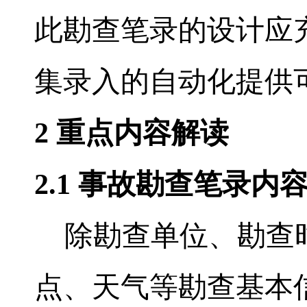
此勘查笔录的设计应
集录入的自动化提供
2
重点内容解读
2.1
事故勘查笔录内
除勘查单位、勘查
点、天气等勘查基本