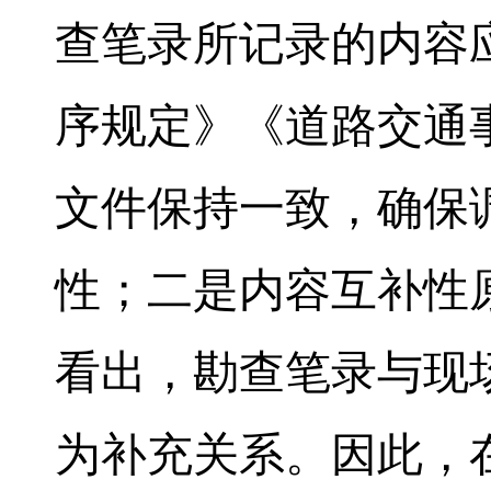
查笔录所记录的内容
序规定》《道路交通
文件保持一致，确保
性；二是内容互补性
看出，勘查笔录与现
为补充关系。因此，