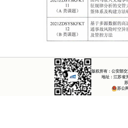
版权所有：公安部交通
地址：江苏省无锡
苏
苏公网