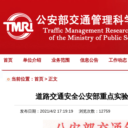
首页
单位介绍
业务范围
信息公告
工作动态
当前位置：首页 >
正文
道路交通安全公安部重点实验
发布日期：
2021/4/2 17:19:19
浏览次数：
12759