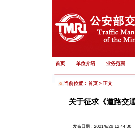
首页
单位介绍
业务范围
当前位置：首页 >
正文
关于征求《道路交
发布日期：
2021/6/29 12:44:30