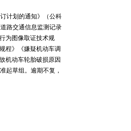
修订计划的通知》（公科
《道路交通信息监测记录
行为图像取证技术规
规程》《嫌疑机动车调
故机动车轮胎破损原因
准起草组。逾期不复，