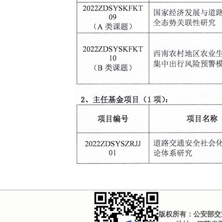
版权所有：公安部交通