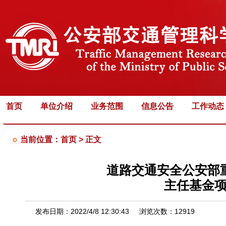
首页
单位介绍
业务范围
信息公告
工作动态
当前位置：首页 >
正文
道路交通安全公安部重
主任基金
发布日期：
2022/4/8 12:30:43
浏览次数：
12919