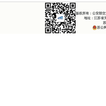
版权所有：公安部交通
地址：江苏省无锡
苏
苏公网