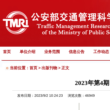
首页
单位介绍
业务范围
信息公告
工作动态
当前位置：首页 >
出版刊物 > 正文
2023年第
发布日期：
2023/9/2 10:24:23
浏览次数：
46949