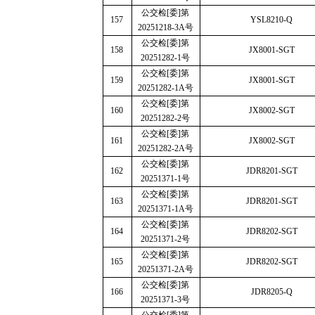
公交检
[
委
]
第
157
YSL8210-Q
20251218-3A
号
公交检
[
委
]
第
158
JX8001-SGT
20251282-1
号
公交检
[
委
]
第
159
JX8001-SGT
20251282-1A
号
公交检
[
委
]
第
160
JX8002-SGT
20251282-2
号
公交检
[
委
]
第
161
JX8002-SGT
20251282-2A
号
公交检
[
委
]
第
162
JDR8201-SGT
20251371-1
号
公交检
[
委
]
第
163
JDR8201-SGT
20251371-1A
号
公交检
[
委
]
第
164
JDR8202-SGT
20251371-2
号
公交检
[
委
]
第
165
JDR8202-SGT
20251371-2A
号
公交检
[
委
]
第
166
JDR8205-Q
20251371-3
号