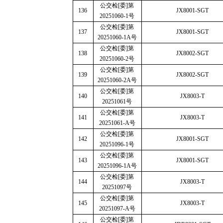
公交检
[
委
]
第
136
JX8001-SGT
20251060-1
号
公交检
[
委
]
第
137
JX8001-SGT
20251060-1A
号
公交检
[
委
]
第
138
JX8002-SGT
20251060-2
号
公交检
[
委
]
第
139
JX8002-SGT
20251060-2A
号
公交检
[
委
]
第
140
JX8003-T
20251061
号
公交检
[
委
]
第
141
JX8003-T
20251061-A
号
公交检
[
委
]
第
142
JX8001-SGT
20251096-1
号
公交检
[
委
]
第
143
JX8001-SGT
20251096-1A
号
公交检
[
委
]
第
144
JX8003-T
20251097
号
公交检
[
委
]
第
145
JX8003-T
20251097-A
号
公交检
[
委
]
第