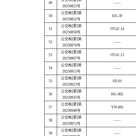
49
——
20250823
号
公交检
[
委
]
第
50
DA-3F
20250832
号
公交检
[
委
]
第
51
JYGF-14
20250850
号
公交检
[
委
]
第
52
——
20250876
号
公交检
[
委
]
第
53
JYGF-15
20250907
号
公交检
[
委
]
第
54
——
20250915
号
公交检
[
委
]
第
55
SD.01
20250923
号
公交检
[
委
]
第
56
HG-002
20250935
号
公交检
[
委
]
第
57
YW-001
20250948
号
公交检
[
委
]
第
58
——
20250972
号
公交检
[
委
]
第
59
——