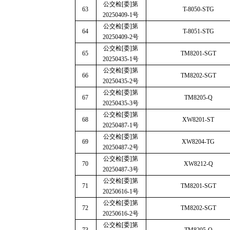
公交检
[
委
]
第
63
T-8050-STG
20250409-1
号
公交检
[
委
]
第
64
T-8051-STG
20250409-2
号
公交检
[
委
]
第
65
TM8201-SGT
20250435-1
号
公交检
[
委
]
第
66
TM8202-SGT
20250435-2
号
公交检
[
委
]
第
67
TM8205-Q
20250435-3
号
公交检
[
委
]
第
68
XW8201-ST
20250487-1
号
公交检
[
委
]
第
69
XW8204-TG
20250487-2
号
公交检
[
委
]
第
70
XW8212-Q
20250487-3
号
公交检
[
委
]
第
71
TM8201-SGT
20250616-1
号
公交检
[
委
]
第
72
TM8202-SGT
20250616-2
号
公交检
[
委
]
第