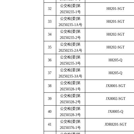
公交检
[
委
]
第
32
H8201-SGT
20250235-1
号
公交检
[
委
]
第
33
H8201-SGT
20250235-1A
号
公交检
[
委
]
第
34
H8202-SGT
20250235-2
号
公交检
[
委
]
第
35
H8202-SGT
20250235-2A
号
公交检
[
委
]
第
36
H8205-Q
20250235-3
号
公交检
[
委
]
第
37
H8205-Q
20250235-3A
号
公交检
[
委
]
第
38
JX8001-SGT
20250328-1
号
公交检
[
委
]
第
39
JX8002-SGT
20250328-2
号
公交检
[
委
]
第
40
JX8005-Q
20250328-3
号
公交检
[
委
]
第
41
JDR8201-SGT
20250376-1
号