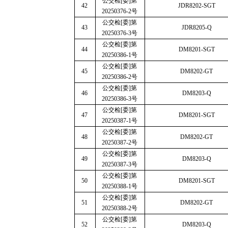
公交检
[
委
]
第
42
JDR8202-SGT
20250376-2
号
公交检
[
委
]
第
43
JDR8205-Q
20250376-3
号
公交检
[
委
]
第
44
DM8201-SGT
20250386-1
号
公交检
[
委
]
第
45
DM8202-GT
20250386-2
号
公交检
[
委
]
第
46
DM8203-Q
20250386-3
号
公交检
[
委
]
第
47
DM8201-SGT
20250387-1
号
公交检
[
委
]
第
48
DM8202-GT
20250387-2
号
公交检
[
委
]
第
49
DM8203-Q
20250387-3
号
公交检
[
委
]
第
50
DM8201-SGT
20250388-1
号
公交检
[
委
]
第
51
DM8202-GT
20250388-2
号
公交检
[
委
]
第
52
DM8203-Q