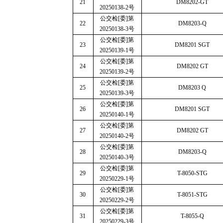
21
DM8202-GT
20250138-2
号
公交检
[
委
]
第
22
DM8203-Q
20250138-3
号
公交检
[
委
]
第
23
DM8201 SGT
20250139-1
号
公交检
[
委
]
第
24
DM8202 GT
20250139-2
号
公交检
[
委
]
第
25
DM8203 Q
20250139-3
号
公交检
[
委
]
第
26
DM8201 SGT
20250140-1
号
公交检
[
委
]
第
27
DM8202 GT
20250140-2
号
公交检
[
委
]
第
28
DM8203-Q
20250140-3
号
公交检
[
委
]
第
29
T-8050-STG
20250229-1
号
公交检
[
委
]
第
30
T-8051-STG
20250229-2
号
公交检
[
委
]
第
31
T-8055-Q
20250229-3
号