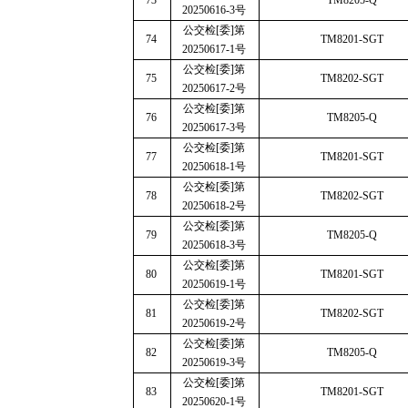
73
TM8205-Q
20250616-3
号
公交检
[
委
]
第
74
TM8201-SGT
20250617-1
号
公交检
[
委
]
第
75
TM8202-SGT
20250617-2
号
公交检
[
委
]
第
76
TM8205-Q
20250617-3
号
公交检
[
委
]
第
77
TM8201-SGT
20250618-1
号
公交检
[
委
]
第
78
TM8202-SGT
20250618-2
号
公交检
[
委
]
第
79
TM8205-Q
20250618-3
号
公交检
[
委
]
第
80
TM8201-SGT
20250619-1
号
公交检
[
委
]
第
81
TM8202-SGT
20250619-2
号
公交检
[
委
]
第
82
TM8205-Q
20250619-3
号
公交检
[
委
]
第
83
TM8201-SGT
20250620-1
号