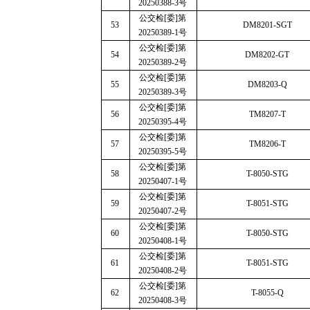
20250388-3
号
公交检
[
委
]
第
53
DM8201-SGT
20250389-1
号
公交检
[
委
]
第
54
DM8202-GT
20250389-2
号
公交检
[
委
]
第
55
DM8203-Q
20250389-3
号
公交检
[
委
]
第
56
TM8207-T
20250395-4
号
公交检
[
委
]
第
57
TM8206-T
20250395-5
号
公交检
[
委
]
第
58
T-8050-STG
20250407-1
号
公交检
[
委
]
第
59
T-8051-STG
20250407-2
号
公交检
[
委
]
第
60
T-8050-STG
20250408-1
号
公交检
[
委
]
第
61
T-8051-STG
20250408-2
号
公交检
[
委
]
第
62
T-8055-Q
20250408-3
号