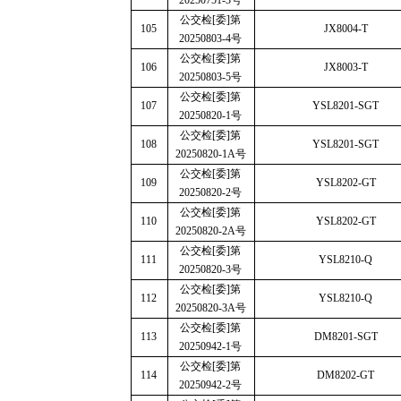
20250751-3
号
公交检
[
委
]
第
105
JX8004-T
20250803-4
号
公交检
[
委
]
第
106
JX8003-T
20250803-5
号
公交检
[
委
]
第
107
YSL8201-SGT
20250820-1
号
公交检
[
委
]
第
108
YSL8201-SGT
20250820-1A
号
公交检
[
委
]
第
109
YSL8202-GT
20250820-2
号
公交检
[
委
]
第
110
YSL8202-GT
20250820-2A
号
公交检
[
委
]
第
111
YSL8210-Q
20250820-3
号
公交检
[
委
]
第
112
YSL8210-Q
20250820-3A
号
公交检
[
委
]
第
113
DM8201-SGT
20250942-1
号
公交检
[
委
]
第
114
DM8202-GT
20250942-2
号