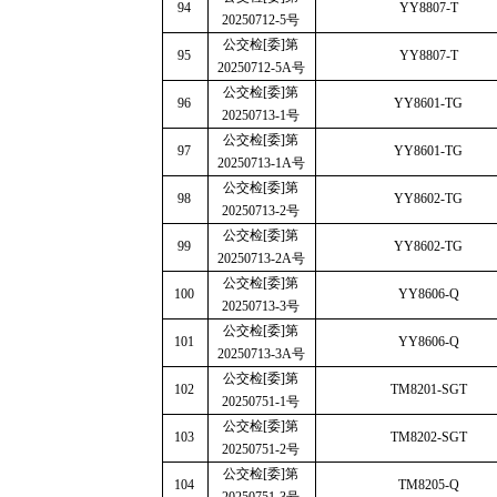
94
YY8807-T
20250712-5
号
公交检
[
委
]
第
95
YY8807-T
20250712-5A
号
公交检
[
委
]
第
96
YY8601-TG
20250713-1
号
公交检
[
委
]
第
97
YY8601-TG
20250713-1A
号
公交检
[
委
]
第
98
YY8602-TG
20250713-2
号
公交检
[
委
]
第
99
YY8602-TG
20250713-2A
号
公交检
[
委
]
第
100
YY8606-Q
20250713-3
号
公交检
[
委
]
第
101
YY8606-Q
20250713-3A
号
公交检
[
委
]
第
102
TM8201-SGT
20250751-1
号
公交检
[
委
]
第
103
TM8202-SGT
20250751-2
号
公交检
[
委
]
第
104
TM8205-Q