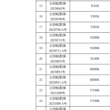
公交检
[
委
]
第
15
TL01R
20250642
号
公交检
[
委
]
第
16
YZ01K
20250700
号
公交检
[
委
]
第
17
YZ01K
20250700-A
号
公交检
[
委
]
第
18
WZ00K
20250711
号
公交检
[
委
]
第
19
WZ00K
20250711-A
号
公交检
[
委
]
第
20
XL00K
20250853
号
公交检
[
委
]
第
21
RH00K
20250911
号
公交检
[
委
]
第
22
RH00K
20250911-A
号
公交检
[
委
]
第
23
YY00K
20251009
号
公交检
[
委
]
第
24
YY00K
20251009-A
号
公交检
[
委
]
第