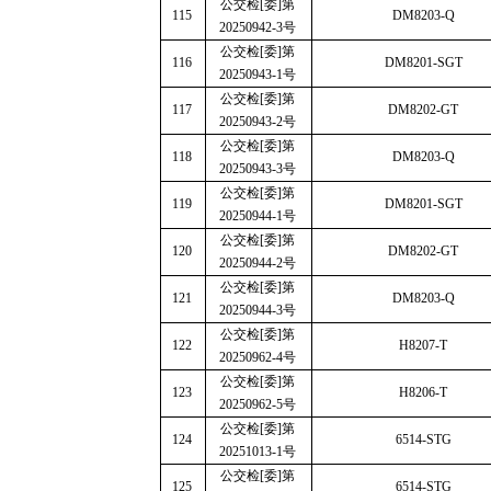
公交检
[
委
]
第
115
DM8203-Q
20250942-3
号
公交检
[
委
]
第
116
DM8201-SGT
20250943-1
号
公交检
[
委
]
第
117
DM8202-GT
20250943-2
号
公交检
[
委
]
第
118
DM8203-Q
20250943-3
号
公交检
[
委
]
第
119
DM8201-SGT
20250944-1
号
公交检
[
委
]
第
120
DM8202-GT
20250944-2
号
公交检
[
委
]
第
121
DM8203-Q
20250944-3
号
公交检
[
委
]
第
122
H8207-T
20250962-4
号
公交检
[
委
]
第
123
H8206-T
20250962-5
号
公交检
[
委
]
第
124
6514-STG
20251013-1
号
公交检
[
委
]
第
125
6514-STG