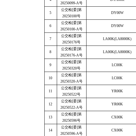
20250099-A
号
公交检
[
委
]
第
5
DY00W
20250100
号
公交检
[
委
]
第
6
DY00W
20250100-A
号
公交检
[
委
]
第
7
LA00K(LA8000K)
20250176
号
公交检
[
委
]
第
8
LA00K(LA8000K)
20250176-A
号
公交检
[
委
]
第
9
LC00K
20250320
号
公交检
[
委
]
第
10
LC00K
20250320-A
号
公交检
[
委
]
第
11
YR00K
20250522
号
公交检
[
委
]
第
12
YR00K
20250522-A
号
公交检
[
委
]
第
13
CX00K
20250596
号
公交检
[
委
]
第
14
CX00K
20250596-A
号