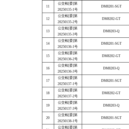
公交检
[
委
]
第
11
DM8201-SGT
20250135-1
号
公交检
[
委
]
第
12
DM8202-GT
20250135-2
号
公交检
[
委
]
第
13
DM8203-Q
20250135-3
号
公交检
[
委
]
第
14
DM8201-SGT
20250136-1
号
公交检
[
委
]
第
15
DM8202-GT
20250136-2
号
公交检
[
委
]
第
16
DM8203-Q
20250136-3
号
公交检
[
委
]
第
17
DM8201-SGT
20250137-1
号
公交检
[
委
]
第
18
DM8202-GT
20250137-2
号
公交检
[
委
]
第
19
DM8203-Q
20250137-3
号
公交检
[
委
]
第
20
DM8201-SGT
20250138-1
号
公交检
[
委
]
第