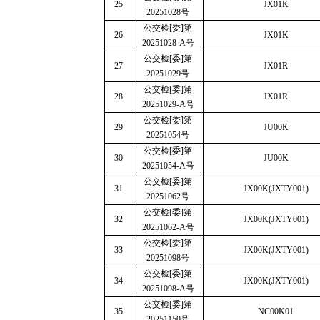
25
JX01K
20251028
号
公交检
[
委
]
第
26
JX01K
20251028-A
号
公交检
[
委
]
第
27
JX01R
20251029
号
公交检
[
委
]
第
28
JX01R
20251029-A
号
公交检
[
委
]
第
29
JU00K
20251054
号
公交检
[
委
]
第
30
JU00K
20251054-A
号
公交检
[
委
]
第
31
JX00K(JXTY001)
20251062
号
公交检
[
委
]
第
32
JX00K(JXTY001)
20251062-A
号
公交检
[
委
]
第
33
JX00K(JXTY001)
20251098
号
公交检
[
委
]
第
34
JX00K(JXTY001)
20251098-A
号
公交检
[
委
]
第
35
NC00K01
20251150
号