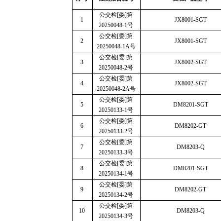
公交检
[
委
]
第
1
JX8001-SGT
20250048-1
号
公交检
[
委
]
第
2
JX8001-SGT
20250048-1A
号
公交检
[
委
]
第
3
JX8002-SGT
20250048-2
号
公交检
[
委
]
第
4
JX8002-SGT
20250048-2A
号
公交检
[
委
]
第
5
DM8201-SGT
20250133-1
号
公交检
[
委
]
第
6
DM8202-GT
20250133-2
号
公交检
[
委
]
第
7
DM8203-Q
20250133-3
号
公交检
[
委
]
第
8
DM8201-SGT
20250134-1
号
公交检
[
委
]
第
9
DM8202-GT
20250134-2
号
公交检
[
委
]
第
10
DM8203-Q
20250134-3
号