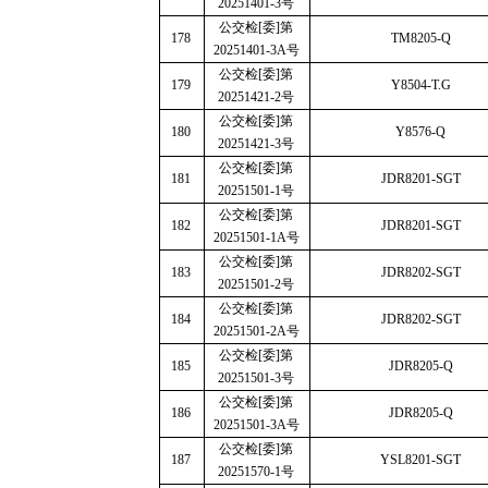
20251401-3
号
公交检
[
委
]
第
178
TM8205-Q
20251401-3A
号
公交检
[
委
]
第
179
Y8504-T.G
20251421-2
号
公交检
[
委
]
第
180
Y8576-Q
20251421-3
号
公交检
[
委
]
第
181
JDR8201-SGT
20251501-1
号
公交检
[
委
]
第
182
JDR8201-SGT
20251501-1A
号
公交检
[
委
]
第
183
JDR8202-SGT
20251501-2
号
公交检
[
委
]
第
184
JDR8202-SGT
20251501-2A
号
公交检
[
委
]
第
185
JDR8205-Q
20251501-3
号
公交检
[
委
]
第
186
JDR8205-Q
20251501-3A
号
公交检
[
委
]
第
187
YSL8201-SGT
20251570-1
号