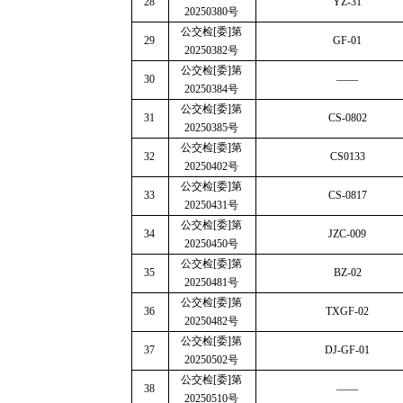
28
YZ-31
20250380
号
公交检
[
委
]
第
29
GF-01
20250382
号
公交检
[
委
]
第
30
——
20250384
号
公交检
[
委
]
第
31
CS-0802
20250385
号
公交检
[
委
]
第
32
CS0133
20250402
号
公交检
[
委
]
第
33
CS-0817
20250431
号
公交检
[
委
]
第
34
JZC-009
20250450
号
公交检
[
委
]
第
35
BZ-02
20250481
号
公交检
[
委
]
第
36
TXGF-02
20250482
号
公交检
[
委
]
第
37
DJ-GF-01
20250502
号
公交检
[
委
]
第
38
——
20250510
号