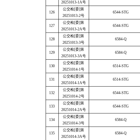
20251013-1A
号
公交检
[
委
]
第
126
6544-STG
20251013-2
号
公交检
[
委
]
第
127
6544-STG
20251013-2A
号
公交检
[
委
]
第
128
6584-Q
20251013-3
号
公交检
[
委
]
第
129
6584-Q
20251013-3A
号
公交检
[
委
]
第
130
6514-STG
20251014-1
号
公交检
[
委
]
第
131
6514-STG
20251014-1A
号
公交检
[
委
]
第
132
6544-STG
20251014-2
号
公交检
[
委
]
第
133
6544-STG
20251014-2A
号
公交检
[
委
]
第
134
6584-Q
20251014-3
号
公交检
[
委
]
第
135
6584-Q
20251014-3A
号