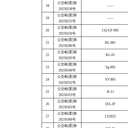
公交检
[
委
]
第
18
——
20250238
号
公交检
[
委
]
第
19
——
20250253
号
公交检
[
委
]
第
20
CQ-GF-001
20250256
号
公交检
[
委
]
第
21
HL-001
20250286
号
公交检
[
委
]
第
22
KL-01
20250295
号
公交检
[
委
]
第
23
Sg-002
20250346
号
公交检
[
委
]
第
24
SY-801
20250352
号
公交检
[
委
]
第
25
H-11
20250353
号
公交检
[
委
]
第
26
DA-3F
20250363
号
公交检
[
委
]
第
27
LZ2025
20250366
号
公交检
[
委
]
第