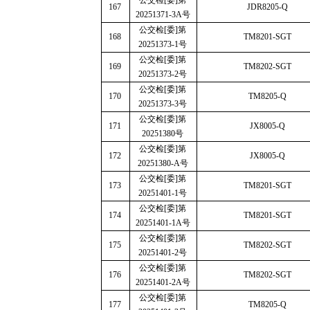
公交检
[
委
]
第
167
JDR8205-Q
20251371-3A
号
公交检
[
委
]
第
168
TM8201-SGT
20251373-1
号
公交检
[
委
]
第
169
TM8202-SGT
20251373-2
号
公交检
[
委
]
第
170
TM8205-Q
20251373-3
号
公交检
[
委
]
第
171
JX8005-Q
20251380
号
公交检
[
委
]
第
172
JX8005-Q
20251380-A
号
公交检
[
委
]
第
173
TM8201-SGT
20251401-1
号
公交检
[
委
]
第
174
TM8201-SGT
20251401-1A
号
公交检
[
委
]
第
175
TM8202-SGT
20251401-2
号
公交检
[
委
]
第
176
TM8202-SGT
20251401-2A
号
公交检
[
委
]
第
177
TM8205-Q