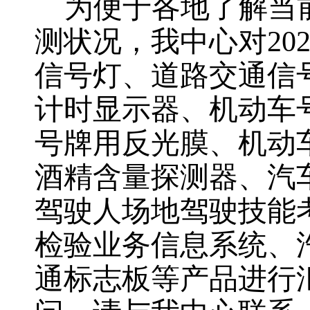
为便于各地了解当
测状况，我中心对
20
信号灯、道路交通信
计时显示器、机动车
号牌用反光膜、机动
酒精含量探测器、汽
驾驶人场地驾驶技能
检验业务信息系统、
通标志板等产品进行