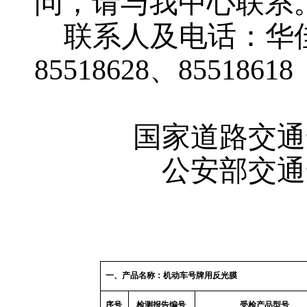
问，请与我中心联系
联系人及电话：华
85518628
、
85518618
国家道路交通
公安部交通
一、产品名称：机动车号牌用反光膜
序号
检测报告编号
受检产品型号