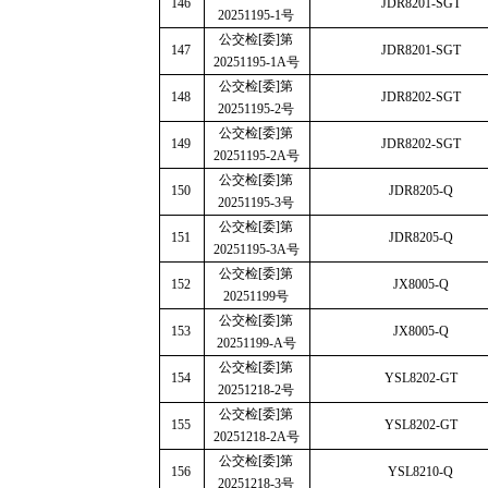
146
JDR8201-SGT
20251195-1
号
公交检
[
委
]
第
147
JDR8201-SGT
20251195-1A
号
公交检
[
委
]
第
148
JDR8202-SGT
20251195-2
号
公交检
[
委
]
第
149
JDR8202-SGT
20251195-2A
号
公交检
[
委
]
第
150
JDR8205-Q
20251195-3
号
公交检
[
委
]
第
151
JDR8205-Q
20251195-3A
号
公交检
[
委
]
第
152
JX8005-Q
20251199
号
公交检
[
委
]
第
153
JX8005-Q
20251199-A
号
公交检
[
委
]
第
154
YSL8202-GT
20251218-2
号
公交检
[
委
]
第
155
YSL8202-GT
20251218-2A
号
公交检
[
委
]
第
156
YSL8210-Q
20251218-3
号